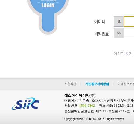
아이디 찾기
에스아이아이씨
(주)
대표이사: 김은숙 소재지: 부산광역시 부산진구 
전화번호:
1599-7862
|
팩스번호: 0303.3442.1
통신판매업신고번호: 제2011- 부산진-0109호 
Cpoyrightⓒ2011 SIIC co.,ltd. All rights reserved